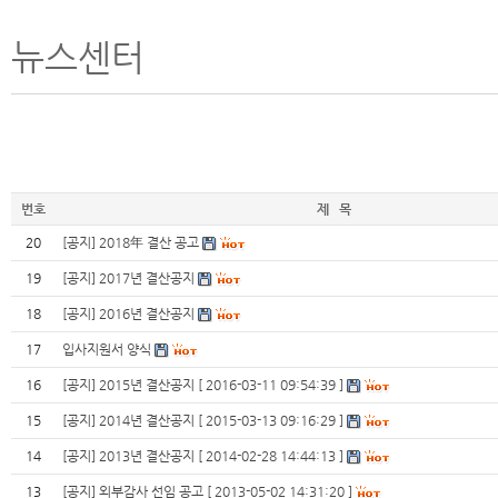
뉴스센터
번호
제 목
20
[공지] 2018年 결산 공고
19
[공지] 2017년 결산공지
18
[공지] 2016년 결산공지
17
입사지원서 양식
16
[공지] 2015년 결산공지 [ 2016-03-11 09:54:39 ]
15
[공지] 2014년 결산공지 [ 2015-03-13 09:16:29 ]
14
[공지] 2013년 결산공지 [ 2014-02-28 14:44:13 ]
13
[공지] 외부감사 선임 공고 [ 2013-05-02 14:31:20 ]