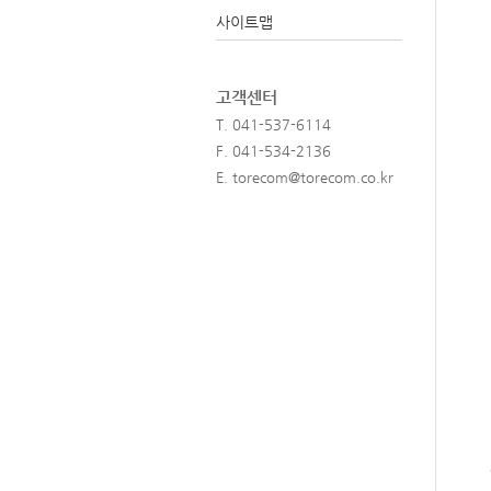
사이트맵
고객센터
T. 041-537-6114
F. 041-534-2136
E.
torecom@torecom.co.kr