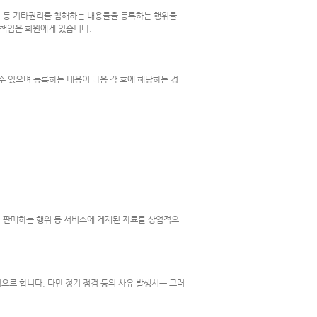
 등 기타권리를 침해하는 내용물을 등록하는 행위를
 책임은 회원에게 있습니다.
수 있으며 등록하는 내용이 다음 각 호에 해당하는 경
 판매하는 행위 등 서비스에 게재된 자료를 상업적으
으로 합니다. 다만 정기 점검 등의 사유 발생시는 그러