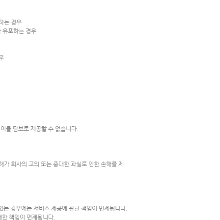
하는 경우
 유포하는 경우
우
 이를 담보로 제공할 수 없습니다.
가 회사의 고의 또는 중대한 과실로 인한 손해를 제
 없는 경우에는 서비스 제공에 관한 책임이 면제됩니다.
대한 책임이 면제됩니다.