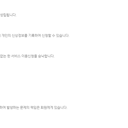
 성립됩니다.
 개인의 신상정보를 기록하여 신청할 수 있습니다.
 없는 한 서비스 이용신청을 승낙합니다.
하여 발생하는 문제의 책임은 회원에게 있습니다.