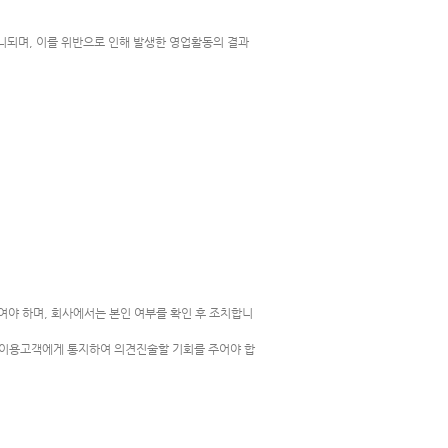
니되며, 이를 위반으로 인해 발생한 영업활동의 결과
야 하며, 회사에서는 본인 여부를 확인 후 조치합니
을 이용고객에게 통지하여 의견진술할 기회를 주어야 합