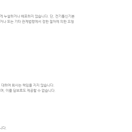
에게 누설하거나 배포하지 않습니다. 단, 전기통신기본
있거나 또는 기타 관계법령에서 정한 절차에 의한 요청
 대하여 회사는 책임을 지지 않습니다.
며, 이를 담보로도 제공할 수 없습니다.
니다.