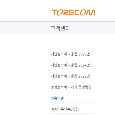
고객센터
개인정보처리방침 2026년
개인정보처리방침 2024년
개인정보처리방침 2022년
영상정보처리기기 운영방침
이용약관
이메일무단수집금지