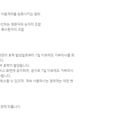
스 이용계약을 완료시키는 행위
 승인하는 영문자와 숫자의 조합
, 특수문자의 조합
 약관의 효력 발생일로부터 7일 이후에도 거부의사를 표
다.
써 효력이 발생됩니다.
비스 화면에 공지하며, 공지후 7일 이후에도 거부의사
주됩니다.
취소할 수 있으며, 계속 사용하시는 경우에는 약관 변
규정에 따릅니다.